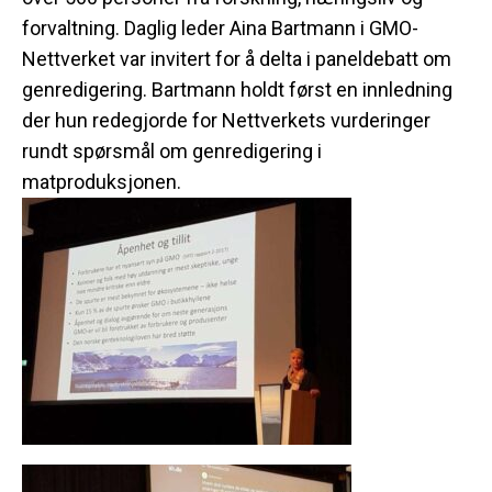
forvaltning. Daglig leder Aina Bartmann i GMO-
Nettverket var invitert for å delta i paneldebatt om
genredigering. Bartmann holdt først en innledning
der hun redegjorde for Nettverkets vurderinger
rundt spørsmål om genredigering i
matproduksjonen.