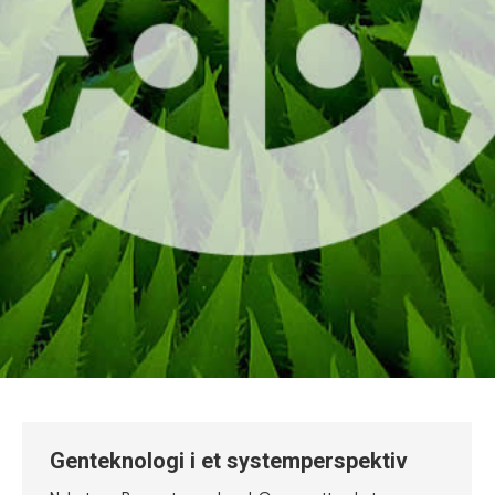
Genteknologi i et systemperspektiv