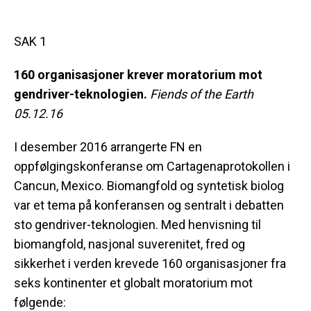
SAK 1
160 organisasjoner krever moratorium mot
gendriver-teknologien.
Fiends of the Earth
05.12.16
I desember 2016 arrangerte FN en
oppfølgingskonferanse om Cartagenaprotokollen i
Cancun, Mexico. Biomangfold og syntetisk biolog
var et tema på konferansen og sentralt i debatten
sto gendriver-teknologien. Med henvisning til
biomangfold, nasjonal suverenitet, fred og
sikkerhet i verden krevede 160 organisasjoner fra
seks kontinenter et globalt moratorium mot
følgende: