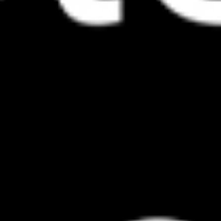
You are here: