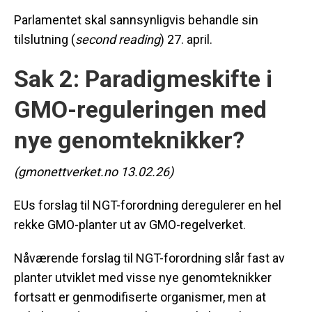
Parlamentet skal sannsynligvis behandle sin
tilslutning (
second reading
) 27. april.
Sak 2: Paradigmeskifte i
GMO-reguleringen med
nye genomteknikker?
(gmonettverket.no 13.02.26)
EUs forslag til NGT-forordning deregulerer en hel
rekke GMO-planter ut av GMO-regelverket.
Nåværende forslag til NGT-forordning slår fast av
planter utviklet med visse nye genomteknikker
fortsatt er genmodifiserte organismer, men at