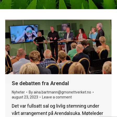
Se debatten fra Arendal
Nyheter
By
aina.bartmann@gmonettverket.no
august 23, 2023
Leave a comment
Det var fullsatt sal og livlig stemning under
vårt arrangement på Arendalsuka. Møteleder