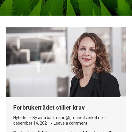
Forbrukerrådet stiller krav
Nyheter
By
aina.bartmann@gmonettverket.no
desember 14, 2021
Leave a comment