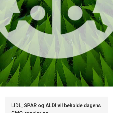
LIDL, SPAR og ALDI vil beholde dagens