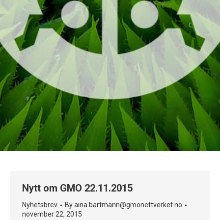
Nytt om GMO 22.11.2015
Nyhetsbrev
By
aina.bartmann@gmonettverket.no
november 22, 2015