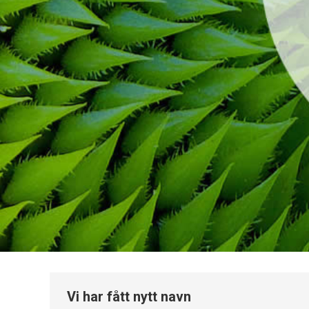
Vi har fått nytt navn