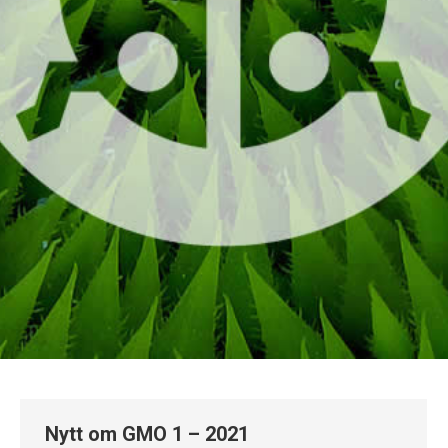
Nytt om GMO 1 – 2021