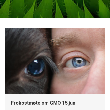
Frokostmøte om GMO 15.juni