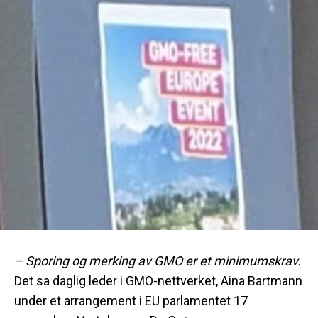
– Sporing og merking av GMO er et minimumskrav.
Det sa daglig leder i GMO-nettverket, Aina Bartmann
under et arrangement i EU parlamentet 17