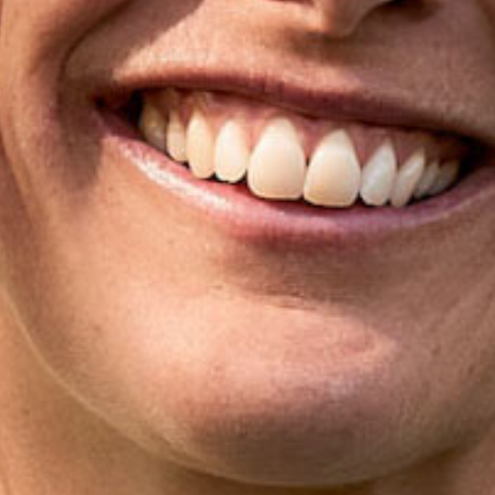
You are here: