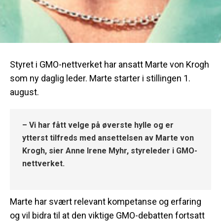
Styret i GMO-nettverket har ansatt Marte von Krogh
som ny daglig leder. Marte starter i stillingen 1.
august.
– Vi har fått velge på øverste hylle og er
ytterst tilfreds med ansettelsen av Marte von
Krogh, sier Anne Irene Myhr, styreleder i GMO-
nettverket.
Marte har svært relevant kompetanse og erfaring
og vil bidra til at den viktige GMO-debatten fortsatt