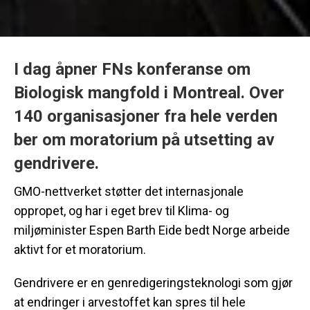
I dag åpner FNs konferanse om
Biologisk mangfold i Montreal. Over
140 organisasjoner fra hele verden
ber om moratorium på utsetting av
gendrivere.
GMO-nettverket støtter det internasjonale
oppropet, og har i eget brev til Klima- og
miljøminister Espen Barth Eide bedt Norge arbeide
aktivt for et moratorium.
Gendrivere er en genredigeringsteknologi som gjør
at endringer i arvestoffet kan spres til hele