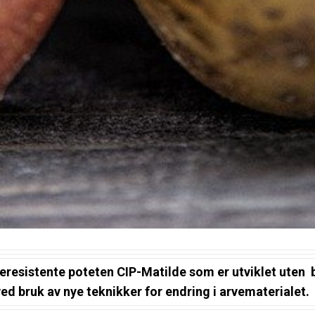
eresistente poteten CIP-Matilde som er utviklet uten
ed bruk av nye teknikker for endring i arvematerialet.