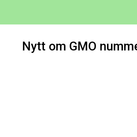
Nytt om GMO numme