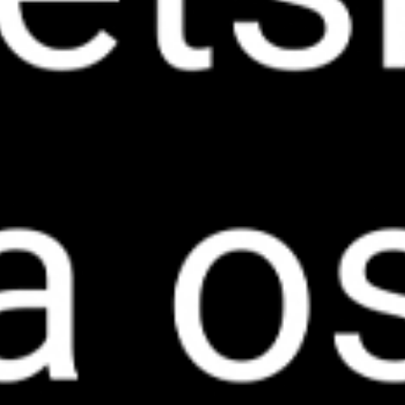
You are here: