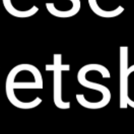
You are here: