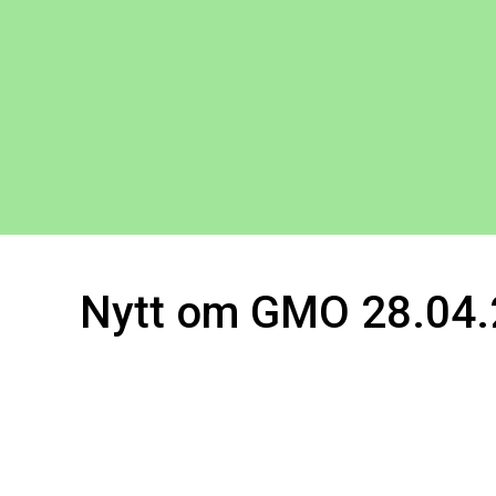
Nytt om GMO 28.04