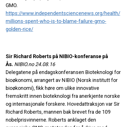
GMO.
https://www.independentsciencenews.org/health/
millions-spent-who-is-to-blame-failure-gmo-
golden-rice/
Sir Richard Roberts på NIBIO-konferanse på
Ås.
NIBIO.no 24.08.16
Delegatene på endagskonferansen Bioteknologi for
bioøkonomi, arrangert av NIBIO (Norsk institutt for
bioøkonomi), fikk høre om ulike innovative
fremskritt innen bioteknologi fra anerkjente norske
og internasjonale forskere. Hovedattraksjon var Sir
Richard Roberts, mannen bak brevet fra de 109
nobelprisvinnerne. Roberts anklaget den