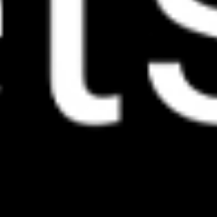
You are here: