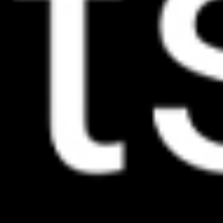
You are here: