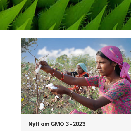
Nytt om GMO 3 -2023