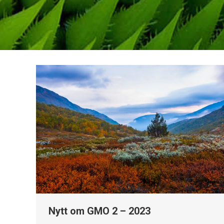
Nytt om GMO 2 – 2023