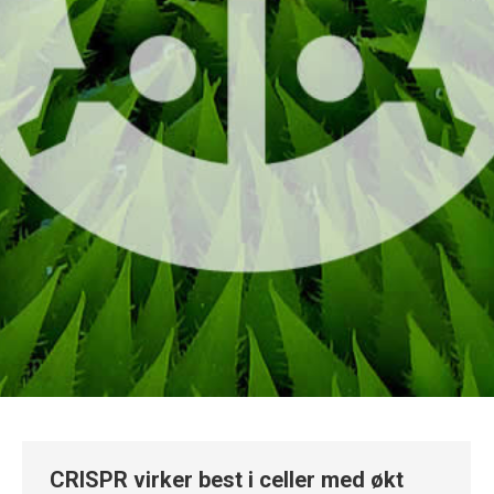
CRISPR virker best i celler med økt