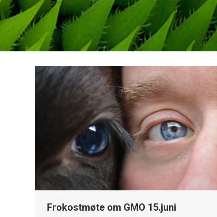
Frokostmøte om GMO 15.juni