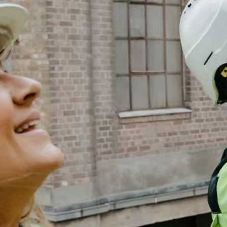
You are here: