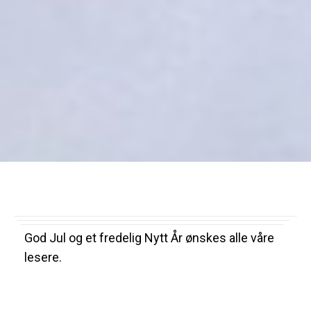
God Jul og et fredelig Nytt År ønskes alle våre
lesere.