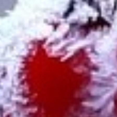
You are here: