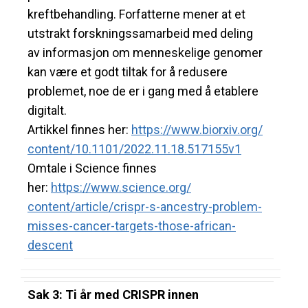
kreftbehandling. Forfatterne mener at et
utstrakt forskningssamarbeid med deling
av informasjon om menneskelige genomer
kan være et godt tiltak for å redusere
problemet, noe de er i gang med å etablere
digitalt.
Artikkel finnes her:
https://www.biorxiv.org/
content/10.1101/2022.11.18.
517155v1
Omtale i Science finnes
her:
https://www.science.org/
content/article/crispr-s-
ancestry-problem-
misses-
cancer-targets-those-african-
descent
Sak 3: Ti år med CRISPR innen