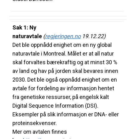
Sak 1: Ny
naturavtale
(
regjeringen.no
19.12.22)
Det ble oppnådd enighet om en ny global
naturavtale i Montreal. Målet er at all natur
skal forvaltes bærekraftig og at minst 30 %
av land og hav på jorden skal bevares innen
2030. Det ble også oppnådd enighet om en
avtale for fordeling av informasjon hentet
fra genetiske ressurser, på engelsk kalt
Digital Sequence Information (DSI).
Eksempler på slik informasjon er DNA- eller
proteinsekvenser.
Mer om avtalen finnes