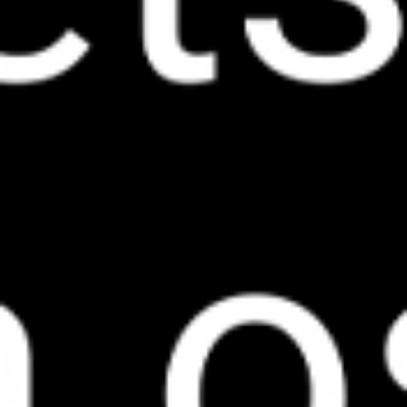
You are here: