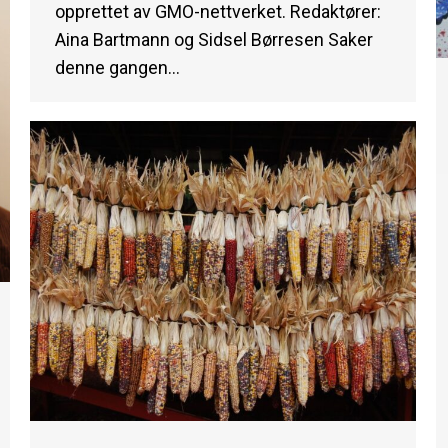
opprettet av GMO-nettverket. Redaktører:
Aina Bartmann og Sidsel Børresen Saker
denne gangen…